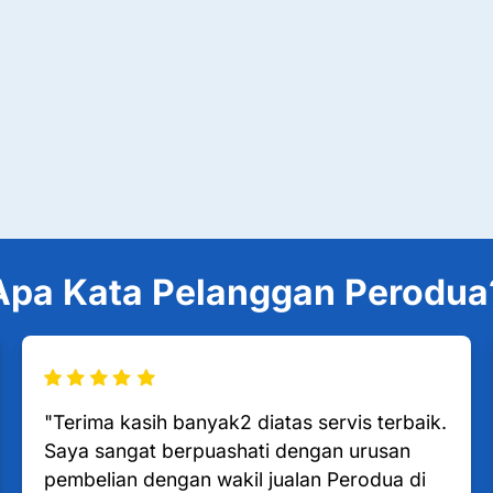
Apa Kata Pelanggan Perodua
"Terima kasih banyak2 diatas servis terbaik.
Saya sangat berpuashati dengan urusan
pembelian dengan wakil jualan Perodua di