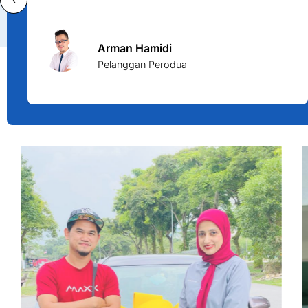
‹
Arman Hamidi
Pelanggan Perodua