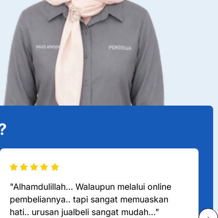
?
"Alhamdulillah… Walaupun melalui online
pembeliannya.. tapi sangat memuaskan
hati.. urusan jualbeli sangat mudah..."