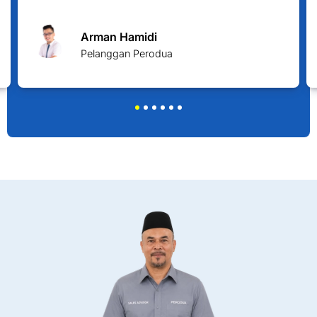
Arman Hamidi
Pelanggan Perodua