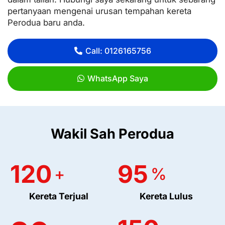
pertanyaan mengenai urusan tempahan kereta
Perodua baru anda.
Call: 0126165756
WhatsApp Saya
Wakil Sah Perodua
120
95
+
%
Kereta Terjual
Kereta Lulus