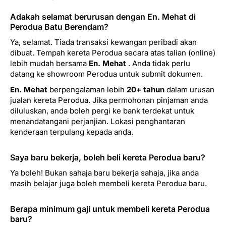
Adakah selamat berurusan dengan En. Mehat di
Perodua Batu Berendam?
Ya, selamat. Tiada transaksi kewangan peribadi akan
dibuat. Tempah kereta Perodua secara atas talian (online)
lebih mudah bersama
En. Mehat
. Anda tidak perlu
datang ke showroom Perodua untuk submit dokumen.
En. Mehat
berpengalaman lebih
20+ tahun
dalam urusan
jualan kereta Perodua. Jika permohonan pinjaman anda
diluluskan, anda boleh pergi ke bank terdekat untuk
menandatangani perjanjian. Lokasi penghantaran
kenderaan terpulang kepada anda.
Saya baru bekerja, boleh beli kereta Perodua baru?
Ya boleh! Bukan sahaja baru bekerja sahaja, jika anda
masih belajar juga boleh membeli kereta Perodua baru.
Berapa minimum gaji untuk membeli kereta Perodua
baru?