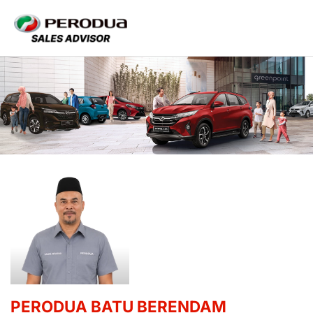
PERODUA BATU BERENDAM