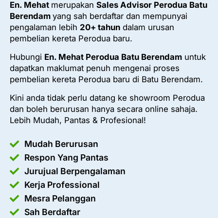
En. Mehat
merupakan
Sales Advisor Perodua Batu
Berendam
yang sah berdaftar dan mempunyai
pengalaman lebih
20+ tahun
dalam urusan
pembelian kereta Perodua baru.
Hubungi
En. Mehat Perodua Batu Berendam
untuk
dapatkan maklumat penuh mengenai proses
pembelian kereta Perodua baru di Batu Berendam.
Kini anda tidak perlu datang ke showroom Perodua
dan boleh berurusan hanya secara online sahaja.
Lebih Mudah, Pantas & Profesional!
Mudah Berurusan
Respon Yang Pantas
Jurujual Berpengalaman
Kerja Professional
Mesra Pelanggan
Sah Berdaftar