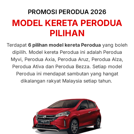
PROMOSI PERODUA 2026
MODEL KERETA PERODUA
PILIHAN
Terdapat
6 pilihan model kereta Perodua
yang boleh
dipilih. Model kereta Perodua ini adalah Perodua
Myvi, Perodua Axia, Perodua Aruz, Perodua Alza,
Perodua Ativa dan Perodua Bezza. Setiap model
Perodua ini mendapat sambutan yang hangat
dikalangan rakyat Malaysia setiap tahun.