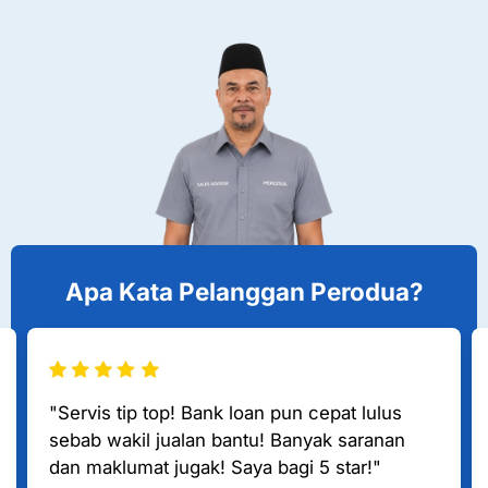
Apa Kata Pelanggan Perodua?
"Servis tip top! Bank loan pun cepat lulus
sebab wakil jualan bantu! Banyak saranan
dan maklumat jugak! Saya bagi 5 star!"