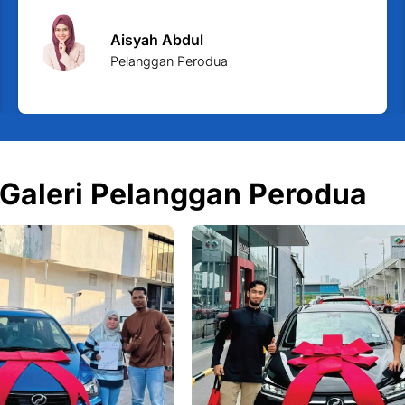
Aisyah Abdul
Pelanggan Perodua
Galeri Pelanggan Perodua