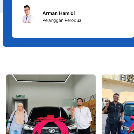
Arman Hamidi
Pelanggan Perodua