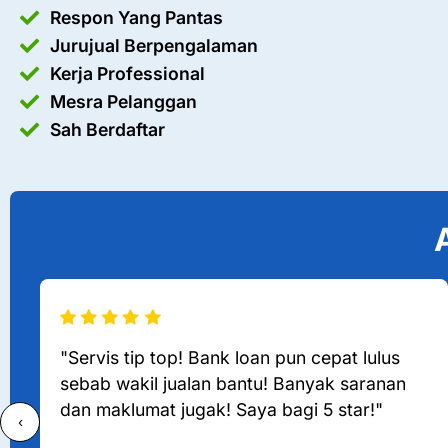
Respon Yang Pantas
Jurujual Berpengalaman
Kerja Professional
Mesra Pelanggan
Sah Berdaftar
"Servis tip top! Bank loan pun cepat lulus
sebab wakil jualan bantu! Banyak saranan
dan maklumat jugak! Saya bagi 5 star!"
‹