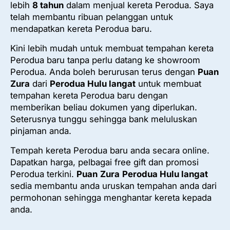
lebih
8 tahun
dalam menjual kereta Perodua. Saya
telah membantu ribuan pelanggan untuk
mendapatkan kereta Perodua baru.
Kini lebih mudah untuk membuat tempahan kereta
Perodua baru tanpa perlu datang ke showroom
Perodua. Anda boleh berurusan terus dengan
Puan
Zura
dari
Perodua Hulu langat
untuk membuat
tempahan kereta Perodua baru dengan
memberikan beliau dokumen yang diperlukan.
Seterusnya tunggu sehingga bank meluluskan
pinjaman anda.
Tempah kereta Perodua baru anda secara online.
Dapatkan harga, pelbagai free gift dan promosi
Perodua terkini.
Puan
Zura
Perodua Hulu langat
sedia membantu anda uruskan tempahan anda dari
permohonan sehingga menghantar kereta kepada
anda.