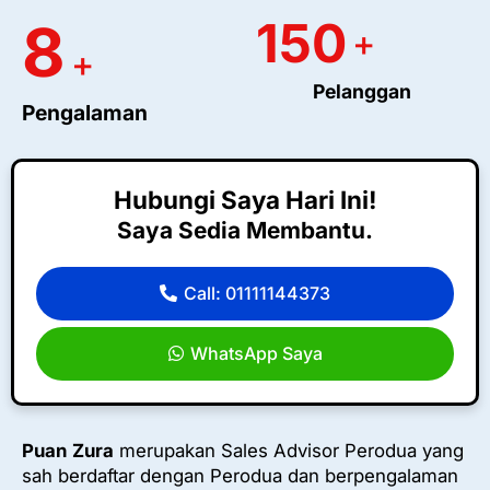
150
8
+
+
Pelanggan
Pengalaman
Hubungi Saya Hari Ini!
Saya Sedia Membantu.
Call: 01111144373
WhatsApp Saya
Puan
Zura
merupakan Sales Advisor Perodua yang
sah berdaftar dengan Perodua dan berpengalaman