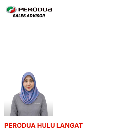
PERODUA HULU LANGAT