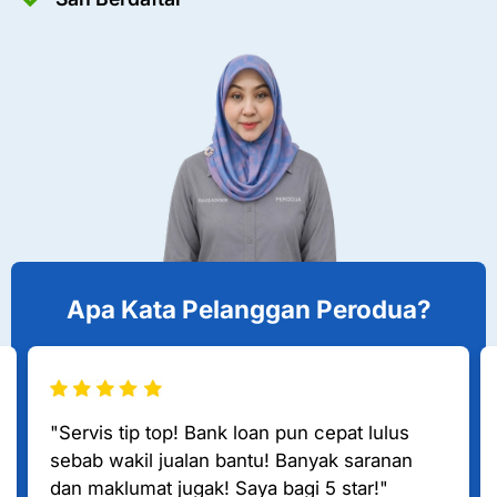
Apa Kata Pelanggan Perodua?
"Servis tip top! Bank loan pun cepat lulus
sebab wakil jualan bantu! Banyak saranan
dan maklumat jugak! Saya bagi 5 star!"