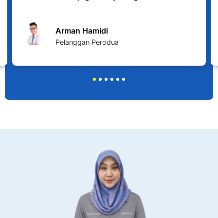
Arman Hamidi
Pelanggan Perodua