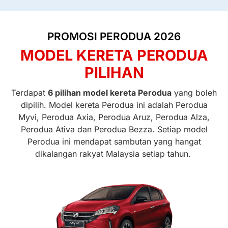
PROMOSI PERODUA 2026
MODEL KERETA PERODUA
PILIHAN
Terdapat
6 pilihan model kereta Perodua
yang boleh
dipilih. Model kereta Perodua ini adalah Perodua
Myvi, Perodua Axia, Perodua Aruz, Perodua Alza,
Perodua Ativa dan Perodua Bezza. Setiap model
Perodua ini mendapat sambutan yang hangat
dikalangan rakyat Malaysia setiap tahun.