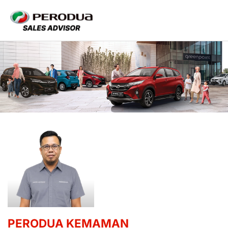
PERODUA KEMAMAN