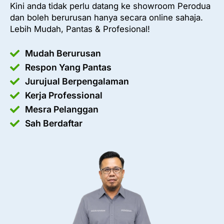
Kini anda tidak perlu datang ke showroom Perodua
dan boleh berurusan hanya secara online sahaja.
Lebih Mudah, Pantas & Profesional!
Mudah Berurusan
Respon Yang Pantas
Jurujual Berpengalaman
Kerja Professional
Mesra Pelanggan
Sah Berdaftar