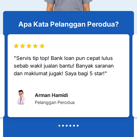
Apa Kata Pelanggan Perodua?
"Servis tip top! Bank loan pun cepat lulus
sebab wakil jualan bantu! Banyak saranan
dan maklumat jugak! Saya bagi 5 star!"
Arman Hamidi
Pelanggan Perodua