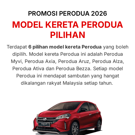
PROMOSI PERODUA 2026
MODEL KERETA PERODUA
PILIHAN
Terdapat
6 pilihan model kereta Perodua
yang boleh
dipilih. Model kereta Perodua ini adalah Perodua
Myvi, Perodua Axia, Perodua Aruz, Perodua Alza,
Perodua Ativa dan Perodua Bezza. Setiap model
Perodua ini mendapat sambutan yang hangat
dikalangan rakyat Malaysia setiap tahun.