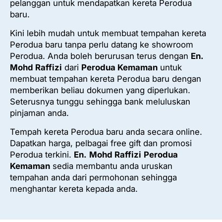
pelanggan untuk mendapatkan kereta Perodua
baru.
Kini lebih mudah untuk membuat tempahan kereta
Perodua baru tanpa perlu datang ke showroom
Perodua. Anda boleh berurusan terus dengan
En.
Mohd Raffizi
dari
Perodua Kemaman
untuk
membuat tempahan kereta Perodua baru dengan
memberikan beliau dokumen yang diperlukan.
Seterusnya tunggu sehingga bank meluluskan
pinjaman anda.
Tempah kereta Perodua baru anda secara online.
Dapatkan harga, pelbagai free gift dan promosi
Perodua terkini.
En.
Mohd Raffizi
Perodua
Kemaman
sedia membantu anda uruskan
tempahan anda dari permohonan sehingga
menghantar kereta kepada anda.