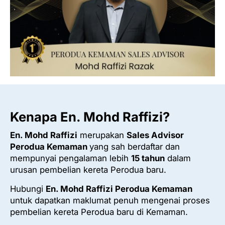
Kenapa En. Mohd Raffizi?
En. Mohd Raffizi
merupakan
Sales Advisor
Perodua Kemaman
yang sah berdaftar dan
mempunyai pengalaman lebih
15 tahun
dalam
urusan pembelian kereta Perodua baru.
Hubungi
En. Mohd Raffizi Perodua Kemaman
untuk dapatkan maklumat penuh mengenai proses
pembelian kereta Perodua baru di Kemaman.