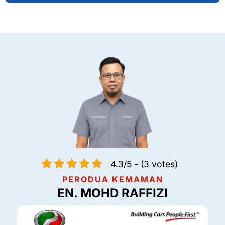
4.3/5 - (3 votes)
PERODUA KEMAMAN
EN. MOHD RAFFIZI