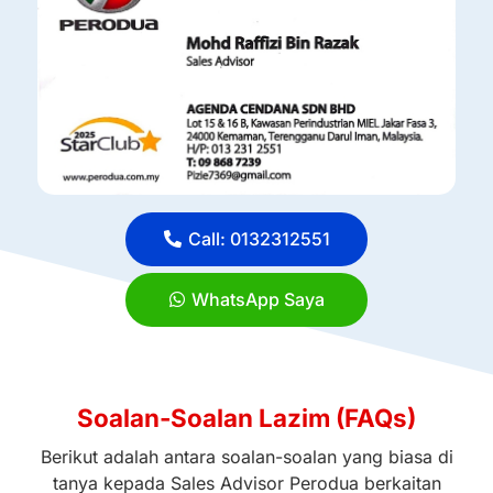
Call: 0132312551
WhatsApp Saya
Soalan-Soalan Lazim (FAQs)
Berikut adalah antara soalan-soalan yang biasa di
tanya kepada Sales Advisor Perodua berkaitan