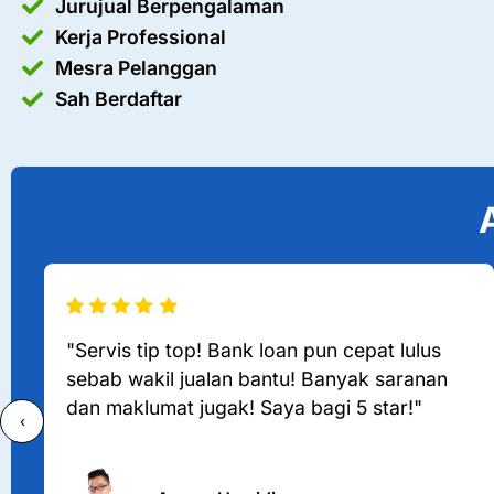
Jurujual Berpengalaman
Kerja Professional
Mesra Pelanggan
Sah Berdaftar
"Servis tip top! Bank loan pun cepat lulus
sebab wakil jualan bantu! Banyak saranan
dan maklumat jugak! Saya bagi 5 star!"
‹