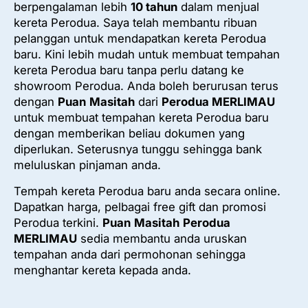
berpengalaman lebih
10 tahun
dalam menjual
kereta Perodua. Saya telah membantu ribuan
pelanggan untuk mendapatkan kereta Perodua
baru. Kini lebih mudah untuk membuat tempahan
kereta Perodua baru tanpa perlu datang ke
showroom Perodua. Anda boleh berurusan terus
dengan
Puan
Masitah
dari
Perodua MERLIMAU
untuk membuat tempahan kereta Perodua baru
dengan memberikan beliau dokumen yang
diperlukan. Seterusnya tunggu sehingga bank
meluluskan pinjaman anda.
Tempah kereta Perodua baru anda secara online.
Dapatkan harga, pelbagai free gift dan promosi
Perodua terkini.
Puan
Masitah
Perodua
MERLIMAU
sedia membantu anda uruskan
tempahan anda dari permohonan sehingga
menghantar kereta kepada anda.