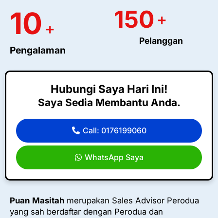
150
10
+
+
Pelanggan
Pengalaman
Hubungi Saya Hari Ini!
Saya Sedia Membantu Anda.
Call: 0176199060
WhatsApp Saya
Puan
Masitah
merupakan Sales Advisor Perodua
yang sah berdaftar dengan Perodua dan