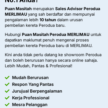
Puan Masitah
merupakan
Sales Advisor Perodua
MERLIMAU
yang sah berdaftar dan mempunyai
pengalaman lebih
10 tahun
dalam urusan
pembelian kereta Perodua baru.
Hubungi
Puan Masitah Perodua MERLIMAU
untuk
dapatkan maklumat penuh mengenai proses
pembelian kereta Perodua baru di MERLIMAU.
Kini anda tidak perlu datang ke showroom Perodua
dan boleh berurusan hanya secara online sahaja.
Lebih Mudah, Pantas & Profesional!
Mudah Berurusan
Respon Yang Pantas
Jurujual Berpengalaman
Kerja Professional
Mesra Pelanggan