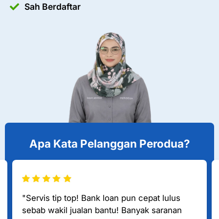
Sah Berdaftar
Apa Kata Pelanggan Perodua?
"Servis tip top! Bank loan pun cepat lulus
sebab wakil jualan bantu! Banyak saranan