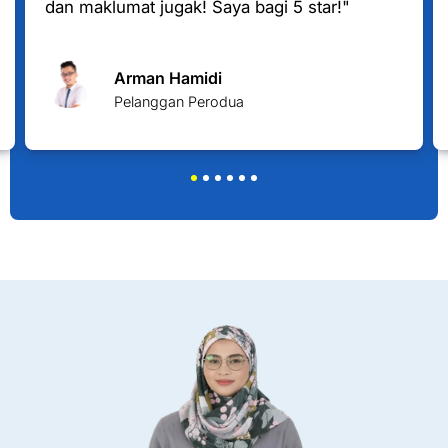
dan maklumat jugak! Saya bagi 5 star!"
Arman Hamidi
Pelanggan Perodua