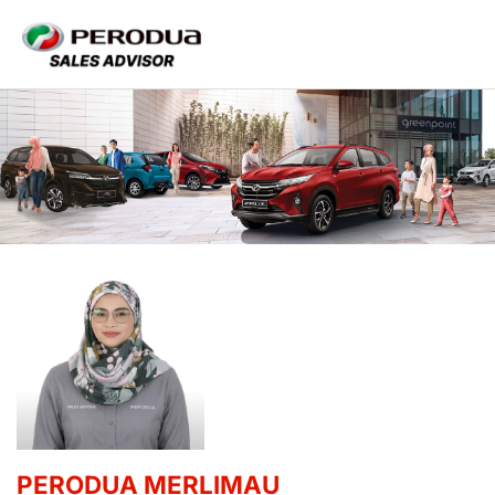
PERODUA MERLIMAU