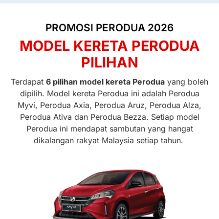
PROMOSI PERODUA 2026
MODEL KERETA PERODUA
PILIHAN
Terdapat
6 pilihan model kereta Perodua
yang boleh
dipilih. Model kereta Perodua ini adalah Perodua
Myvi, Perodua Axia, Perodua Aruz, Perodua Alza,
Perodua Ativa dan Perodua Bezza. Setiap model
Perodua ini mendapat sambutan yang hangat
dikalangan rakyat Malaysia setiap tahun.