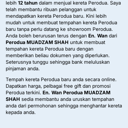
lebih
12 tahun
dalam menjual kereta Perodua. Saya
telah membantu ribuan pelanggan untuk
mendapatkan kereta Perodua baru. Kini lebih
mudah untuk membuat tempahan kereta Perodua
baru tanpa perlu datang ke showroom Perodua.
Anda boleh berurusan terus dengan
En.
Wan
dari
Perodua MUADZAM SHAH
untuk membuat
tempahan kereta Perodua baru dengan
memberikan beliau dokumen yang diperlukan.
Seterusnya tunggu sehingga bank meluluskan
pinjaman anda.
Tempah kereta Perodua baru anda secara online.
Dapatkan harga, pelbagai free gift dan promosi
Perodua terkini.
En.
Wan
Perodua MUADZAM
SHAH
sedia membantu anda uruskan tempahan
anda dari permohonan sehingga menghantar kereta
kepada anda.