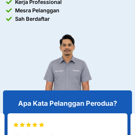
Kerja Professional
Mesra Pelanggan
Sah Berdaftar
Apa Kata Pelanggan Perodua?