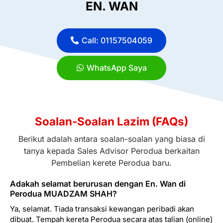
EN. WAN
Call: 01157504059
WhatsApp Saya
Soalan-Soalan Lazim (FAQs)
Berikut adalah antara soalan-soalan yang biasa di
tanya kepada Sales Advisor Perodua berkaitan
Pembelian kerete Perodua baru.
Adakah selamat berurusan dengan En. Wan di
Perodua MUADZAM SHAH?
Ya, selamat. Tiada transaksi kewangan peribadi akan
dibuat. Tempah kereta Perodua secara atas talian (online)