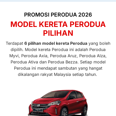
PROMOSI PERODUA 2026
MODEL KERETA PERODUA
PILIHAN
Terdapat
6 pilihan model kereta Perodua
yang boleh
dipilih. Model kereta Perodua ini adalah Perodua
Myvi, Perodua Axia, Perodua Aruz, Perodua Alza,
Perodua Ativa dan Perodua Bezza. Setiap model
Perodua ini mendapat sambutan yang hangat
dikalangan rakyat Malaysia setiap tahun.