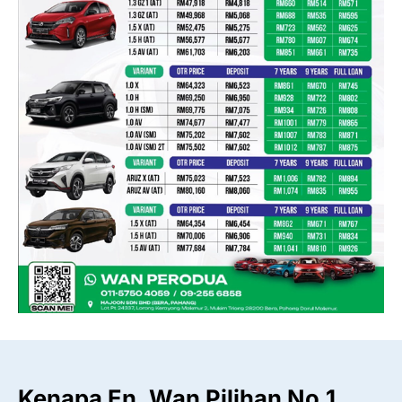
Kenapa En. Wan Pilihan No.1