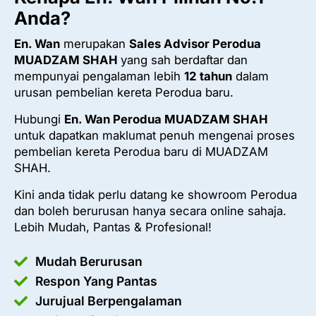
Anda?
En. Wan
merupakan
Sales Advisor Perodua
MUADZAM SHAH
yang sah berdaftar dan
mempunyai pengalaman lebih
12 tahun
dalam
urusan pembelian kereta Perodua baru.
Hubungi
En. Wan Perodua MUADZAM SHAH
untuk dapatkan maklumat penuh mengenai proses
pembelian kereta Perodua baru di MUADZAM
SHAH.
Kini anda tidak perlu datang ke showroom Perodua
dan boleh berurusan hanya secara online sahaja.
Lebih Mudah, Pantas & Profesional!
Mudah Berurusan
Respon Yang Pantas
Jurujual Berpengalaman