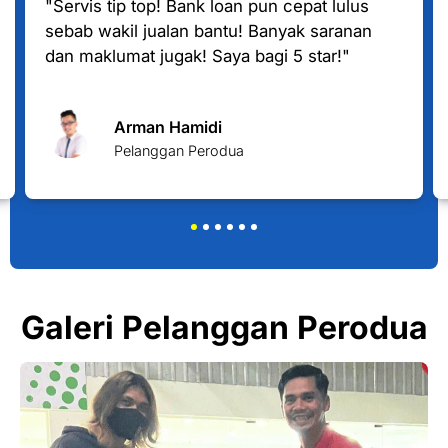
"Servis tip top! Bank loan pun cepat lulus
sebab wakil jualan bantu! Banyak saranan
dan maklumat jugak! Saya bagi 5 star!"
Arman Hamidi
Pelanggan Perodua
Galeri Pelanggan Perodua