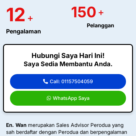
150
12
+
+
Pelanggan
Pengalaman
Hubungi Saya Hari Ini!
Saya Sedia Membantu Anda.
Call: 01157504059
WhatsApp Saya
En.
Wan
merupakan Sales Advisor Perodua yang
sah berdaftar dengan Perodua dan berpengalaman