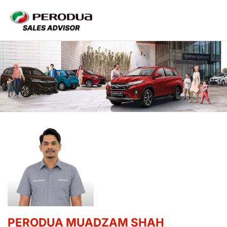
PERODUA MUADZAM SHAH