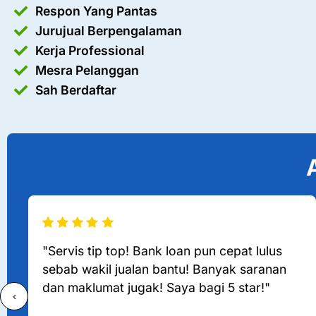
Respon Yang Pantas
Jurujual Berpengalaman
Kerja Professional
Mesra Pelanggan
Sah Berdaftar
"Servis tip top! Bank loan pun cepat lulus
sebab wakil jualan bantu! Banyak saranan
dan maklumat jugak! Saya bagi 5 star!"
‹