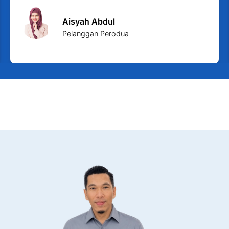
Aisyah Abdul
Pelanggan Perodua