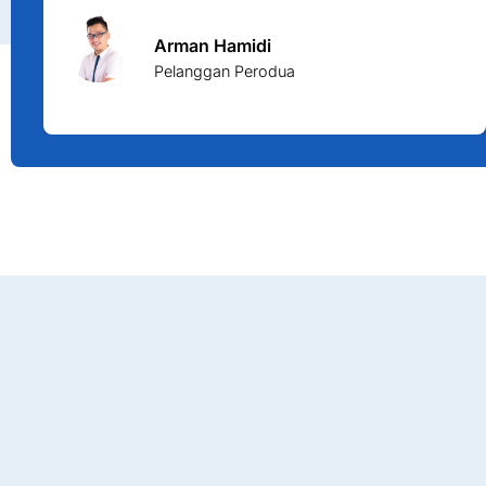
Arman Hamidi
Pelanggan Perodua