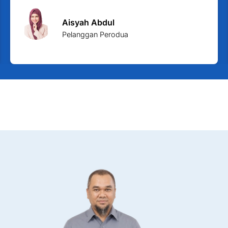
Aisyah Abdul
Pelanggan Perodua