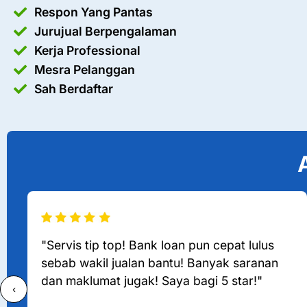
Respon Yang Pantas
Jurujual Berpengalaman
Kerja Professional
Mesra Pelanggan
Sah Berdaftar
"Servis tip top! Bank loan pun cepat lulus
sebab wakil jualan bantu! Banyak saranan
dan maklumat jugak! Saya bagi 5 star!"
‹