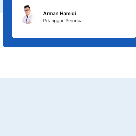
Arman Hamidi
Pelanggan Perodua