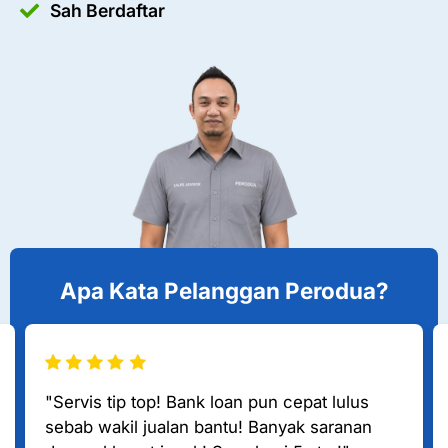
Sah Berdaftar
Apa Kata Pelanggan Perodua?
"Servis tip top! Bank loan pun cepat lulus
sebab wakil jualan bantu! Banyak saranan