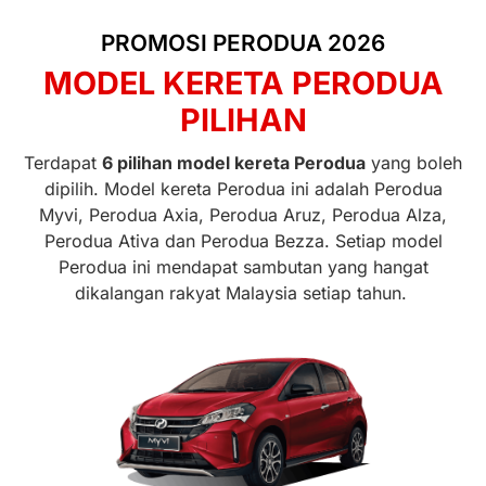
PROMOSI PERODUA 2026
MODEL KERETA PERODUA
PILIHAN
Terdapat
6 pilihan model kereta Perodua
yang boleh
dipilih. Model kereta Perodua ini adalah Perodua
Myvi, Perodua Axia, Perodua Aruz, Perodua Alza,
Perodua Ativa dan Perodua Bezza. Setiap model
Perodua ini mendapat sambutan yang hangat
dikalangan rakyat Malaysia setiap tahun.