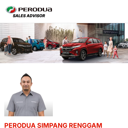
PERODUA SIMPANG RENGGAM