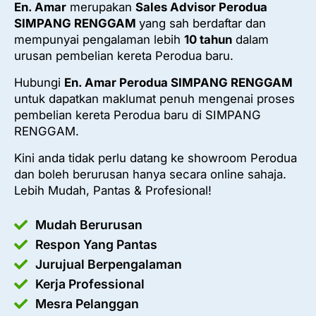
En. Amar
merupakan
Sales Advisor Perodua
SIMPANG RENGGAM
yang sah berdaftar dan
mempunyai pengalaman lebih
10 tahun
dalam
urusan pembelian kereta Perodua baru.
Hubungi
En. Amar Perodua SIMPANG RENGGAM
untuk dapatkan maklumat penuh mengenai proses
pembelian kereta Perodua baru di SIMPANG
RENGGAM.
Kini anda tidak perlu datang ke showroom Perodua
dan boleh berurusan hanya secara online sahaja.
Lebih Mudah, Pantas & Profesional!
Mudah Berurusan
Respon Yang Pantas
Jurujual Berpengalaman
Kerja Professional
Mesra Pelanggan