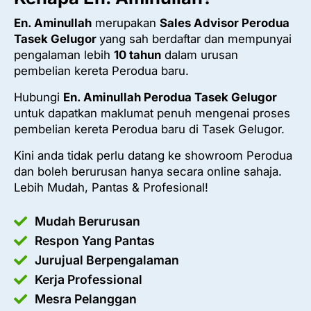
En. Aminullah
merupakan
Sales Advisor Perodua
Tasek Gelugor
yang sah berdaftar dan mempunyai
pengalaman lebih
10 tahun
dalam urusan
pembelian kereta Perodua baru.
Hubungi
En. Aminullah Perodua Tasek Gelugor
untuk dapatkan maklumat penuh mengenai proses
pembelian kereta Perodua baru di Tasek Gelugor.
Kini anda tidak perlu datang ke showroom Perodua
dan boleh berurusan hanya secara online sahaja.
Lebih Mudah, Pantas & Profesional!
Mudah Berurusan
Respon Yang Pantas
Jurujual Berpengalaman
Kerja Professional
Mesra Pelanggan