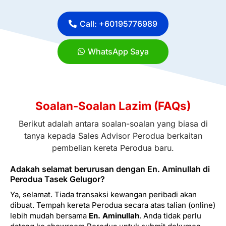
Call: +60195776989
WhatsApp Saya
Soalan-Soalan Lazim (FAQs)
Berikut adalah antara soalan-soalan yang biasa di
tanya kepada Sales Advisor Perodua berkaitan
pembelian kereta Perodua baru.
Adakah selamat berurusan dengan En. Aminullah di
Perodua Tasek Gelugor?
Ya, selamat. Tiada transaksi kewangan peribadi akan
dibuat. Tempah kereta Perodua secara atas talian (online)
lebih mudah bersama
En. Aminullah
. Anda tidak perlu