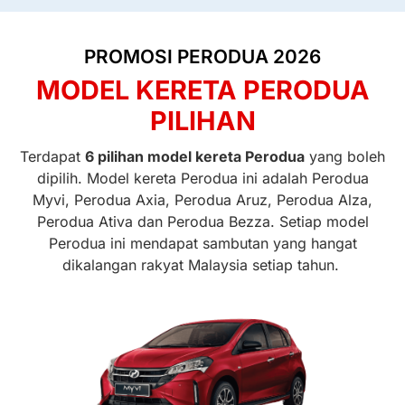
PROMOSI PERODUA 2026
MODEL KERETA PERODUA
PILIHAN
Terdapat
6 pilihan model kereta Perodua
yang boleh
dipilih. Model kereta Perodua ini adalah Perodua
Myvi, Perodua Axia, Perodua Aruz, Perodua Alza,
Perodua Ativa dan Perodua Bezza. Setiap model
Perodua ini mendapat sambutan yang hangat
dikalangan rakyat Malaysia setiap tahun.