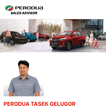
PERODUA TASEK GELUGOR