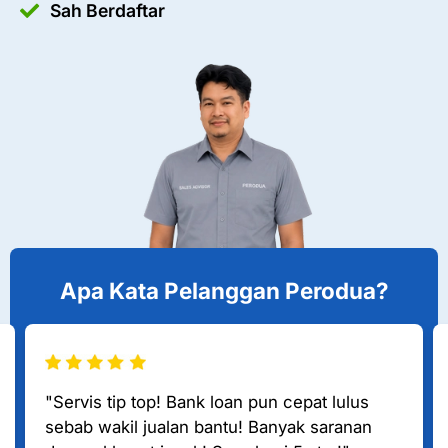
Sah Berdaftar
Apa Kata Pelanggan Perodua?
"Servis tip top! Bank loan pun cepat lulus
sebab wakil jualan bantu! Banyak saranan